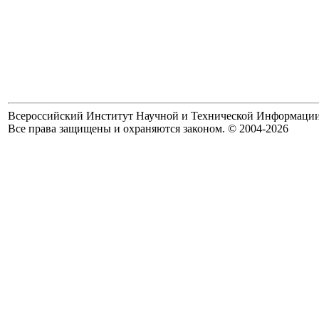
Всероссийский Институт Научной и Технической Информаци
Все права защищены и охраняются законом. © 2004-2026