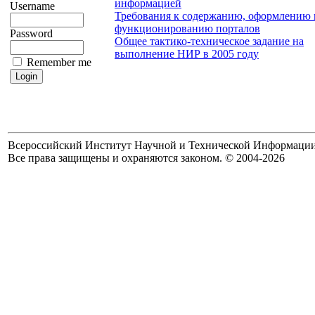
информацией
Username
Требования к содержанию, оформлению 
функционированию порталов
Password
Общее тактико-техническое задание на
выполнение НИР в 2005 году
Remember me
Всероссийский Институт Научной и Технической Информаци
Все права защищены и охраняются законом. © 2004-2026