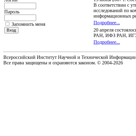
В соответствии с у
исследований по ко
Пароль
информационных ре
Подробнее...
Запомнить меня
20 апреля состояло
РАН, ИФЗ РАН, ИГЭ
Подробнее...
Всероссийский Институт Научной и Технической Информаци
Все права защищены и охраняются законом. © 2004-2026