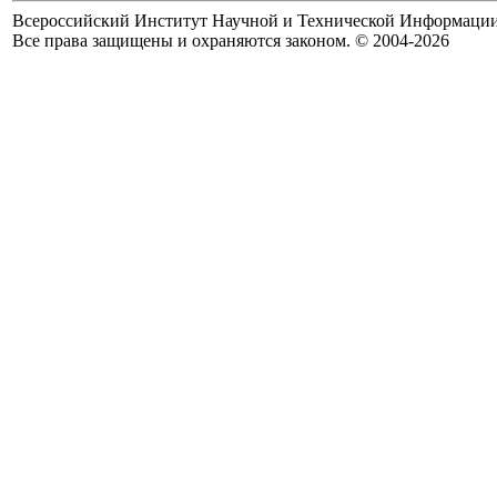
Всероссийский Институт Научной и Технической Информаци
Все права защищены и охраняются законом. © 2004-2026