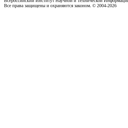
Всероссийский Институт Научной и Технической Информаци
Все права защищены и охраняются законом. © 2004-2026