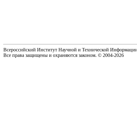
Всероссийский Институт Научной и Технической Информаци
Все права защищены и охраняются законом. © 2004-2026