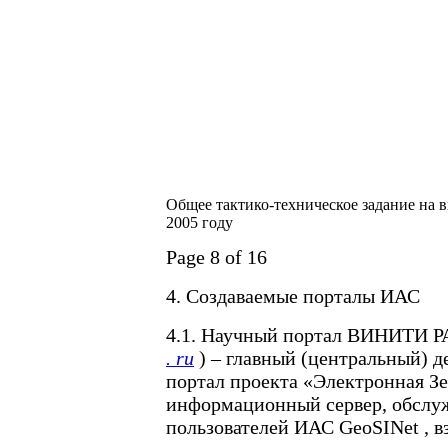
Общее тактико-техническое задание на
2005 году
Page 8 of 16
4. Создаваемые порталы ИАС
4.1. Научный портал ВИНИТИ Р
. ru
) – главный (центральный) 
портал проекта «Электронная Зе
информационный сервер, обсл
пользователей ИАС GeoSINet , 