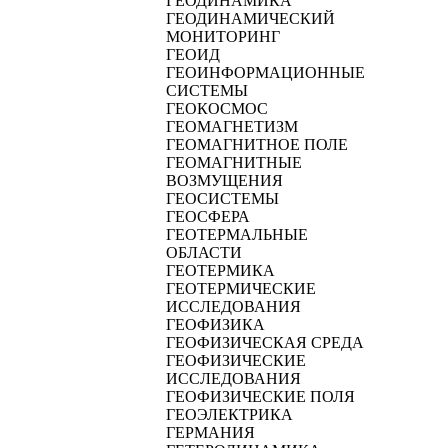
ГЕОДИНАМИКА
ГЕОДИНАМИЧЕСКИЙ
МОНИТОРИНГ
ГЕОИД
ГЕОИНФОРМАЦИОННЫЕ
СИСТЕМЫ
ГЕОКОСМОС
ГЕОМАГНЕТИЗМ
ГЕОМАГНИТНОЕ ПОЛЕ
ГЕОМАГНИТНЫЕ
ВОЗМУЩЕНИЯ
ГЕОСИСТЕМЫ
ГЕОСФЕРА
ГЕОТЕРМАЛЬНЫЕ
ОБЛАСТИ
ГЕОТЕРМИКА
ГЕОТЕРМИЧЕСКИЕ
ИССЛЕДОВАНИЯ
ГЕОФИЗИКА
ГЕОФИЗИЧЕСКАЯ СРЕДА
ГЕОФИЗИЧЕСКИЕ
ИССЛЕДОВАНИЯ
ГЕОФИЗИЧЕСКИЕ ПОЛЯ
ГЕОЭЛЕКТРИКА
ГЕРМАНИЯ