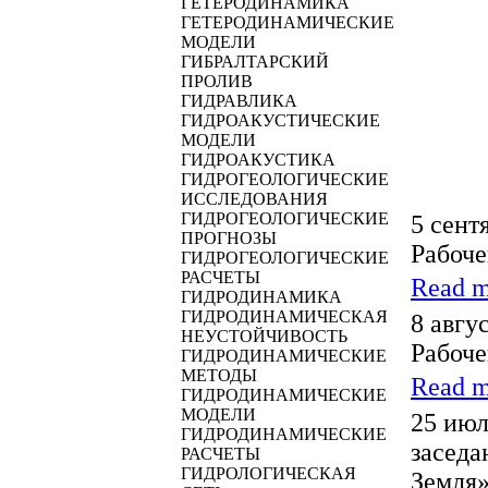
ГЕТЕРОДИНАМИКА
ГЕТЕРОДИНАМИЧЕСКИЕ
МОДЕЛИ
ГИБРАЛТАРСКИЙ
ПРОЛИВ
ГИДРАВЛИКА
ГИДРОАКУСТИЧЕСКИЕ
МОДЕЛИ
ГИДРОАКУСТИКА
ГИДРОГЕОЛОГИЧЕСКИЕ
ИССЛЕДОВАНИЯ
ГИДРОГЕОЛОГИЧЕСКИЕ
5 сент
ПРОГНОЗЫ
Рабоче
ГИДРОГЕОЛОГИЧЕСКИЕ
РАСЧЕТЫ
Read m
ГИДРОДИНАМИКА
ГИДРОДИНАМИЧЕСКАЯ
8 авгу
НЕУСТОЙЧИВОСТЬ
Рабоче
ГИДРОДИНАМИЧЕСКИЕ
МЕТОДЫ
Read m
ГИДРОДИНАМИЧЕСКИЕ
МОДЕЛИ
25 июл
ГИДРОДИНАМИЧЕСКИЕ
заседа
РАСЧЕТЫ
ГИДРОЛОГИЧЕСКАЯ
Земля»