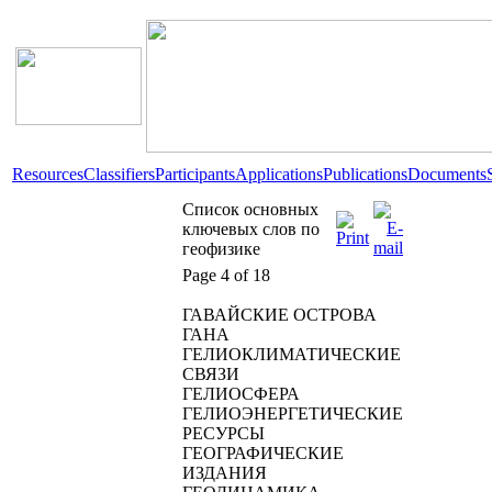
Resources
Classifiers
Participants
Applications
Publications
Documents
Список основных
ключевых слов по
геофизике
Page 4 of 18
ГАВАЙСКИЕ ОСТРОВА
ГАНА
ГЕЛИОКЛИМАТИЧЕСКИЕ
СВЯЗИ
ГЕЛИОСФЕРА
ГЕЛИОЭНЕРГЕТИЧЕСКИЕ
РЕСУРСЫ
ГЕОГРАФИЧЕСКИЕ
ИЗДАНИЯ