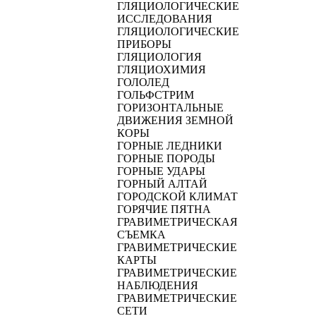
ГЛЯЦИОЛОГИЧЕСКИЕ
ИССЛЕДОВАНИЯ
ГЛЯЦИОЛОГИЧЕСКИЕ
ПРИБОРЫ
ГЛЯЦИОЛОГИЯ
ГЛЯЦИОХИМИЯ
ГОЛОЛЕД
ГОЛЬФСТРИМ
ГОРИЗОНТАЛЬНЫЕ
ДВИЖЕНИЯ ЗЕМНОЙ
КОРЫ
ГОРНЫЕ ЛЕДНИКИ
ГОРНЫЕ ПОРОДЫ
ГОРНЫЕ УДАРЫ
ГОРНЫЙ АЛТАЙ
ГОРОДСКОЙ КЛИМАТ
ГОРЯЧИЕ ПЯТНА
ГРАВИМЕТРИЧЕСКАЯ
СЪЕМКА
ГРАВИМЕТРИЧЕСКИЕ
КАРТЫ
ГРАВИМЕТРИЧЕСКИЕ
НАБЛЮДЕНИЯ
ГРАВИМЕТРИЧЕСКИЕ
СЕТИ