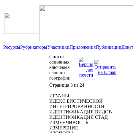
Ресурсы
Рубрикаторы
Участники
Приложения
Публикации
Доку
Список
основных
ключевых
слов по
географии
Страница 8 из 24
ИГУАНЫ
ИДЕКС БИОТИЧЕСКОЙ
ИНТЕГРИРОВАННОСТИ
ИДЕНТИФИКАЦИЯ ВИДОВ
ИДЕНТИФИКАЦИЯ СТАД
ИЗМЕНЧИВОСТЬ
ИЗМЕРЕНИЕ