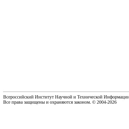
Всероссийский Институт Научной и Технической Информаци
Все права защищены и охраняются законом. © 2004-2026