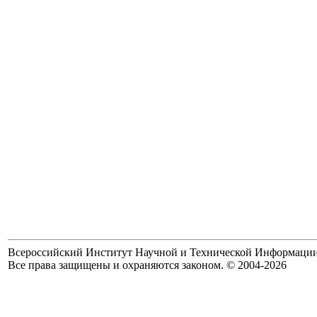
Всероссийский Институт Научной и Технической Информаци
Все права защищены и охраняются законом. © 2004-2026