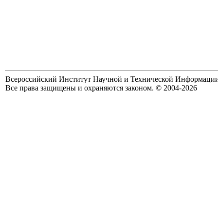
Всероссийский Институт Научной и Технической Информаци
Все права защищены и охраняются законом. © 2004-2026