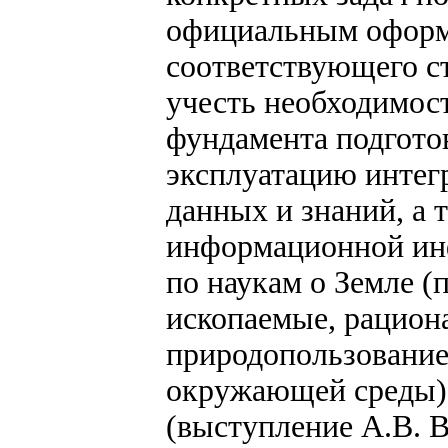
официальным офор
соответствующего ст
учесть необходимос
фундамента подготов
эксплуатацию интег
данных и знаний, а 
информационной ин
по наукам о Земле (
ископаемые, рацион
природопользование
окружающей среды) 
(выступление А.В. В