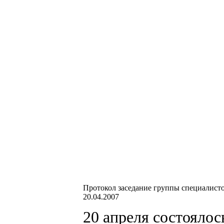
Протокол заседание группы специалист
20.04.2007
20 апреля состоялос