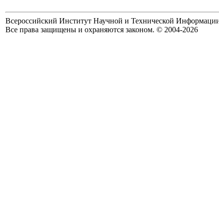
Всероссийский Институт Научной и Технической Информаци
Все права защищены и охраняются законом. © 2004-2026