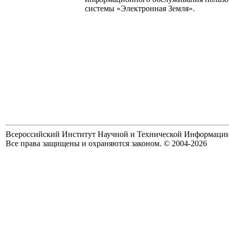
системы «Электронная Земля».
Всероссийский Институт Научной и Технической Информаци
Все права защищены и охраняются законом. © 2004-2026