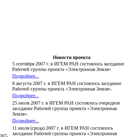
Новости проекта
5 сентября 2007 г. в ИГЕМ РАН состоялось заседание
Рабочей группы проекта «Электронная Земля»
Подробнее...
8 августа 2007 г. в ИГЕМ РАН состоялось заседание
Рабочей группы проекта «Электронная Земля».
Подробнее...
25 июля 2007 г. в ИГЕМ РАН состоялось очередное
заседание Рабочей группы проекта «Электронная
Земля».
Подробнее...
11 июля (среда) 2007 г. в ИГЕМ РАН состоялось
заседание Рабочей группы проекта «Электронная
007-