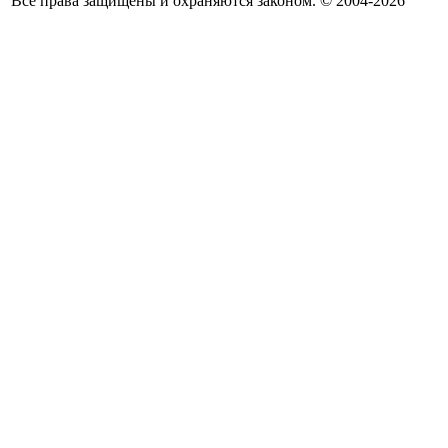
Все права защищены и охраняются законом. © 2004-2026