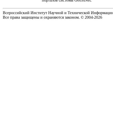
порталов системы GeoSINet.
Всероссийский Институт Научной и Технической Информаци
Все права защищены и охраняются законом. © 2004-2026