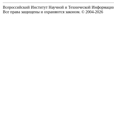
Всероссийский Институт Научной и Технической Информаци
Все права защищены и охраняются законом. © 2004-2026